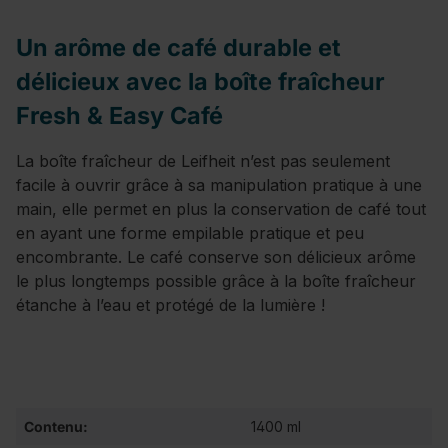
Un arôme de café durable et
délicieux avec la boîte fraîcheur
Fresh & Easy Café
La boîte fraîcheur de Leifheit n’est pas seulement
facile à ouvrir grâce à sa manipulation pratique à une
main, elle permet en plus la conservation de café tout
en ayant une forme empilable pratique et peu
encombrante. Le café conserve son délicieux arôme
le plus longtemps possible grâce à la boîte fraîcheur
étanche à l’eau et protégé de la lumière !
Contenu:
1400 ml