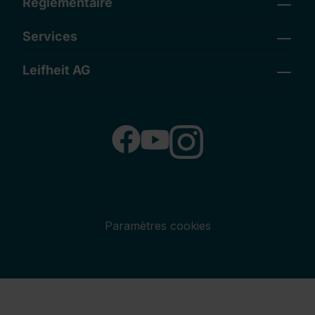
Règlementaire
Services
Leifheit AG
Paramètres cookies