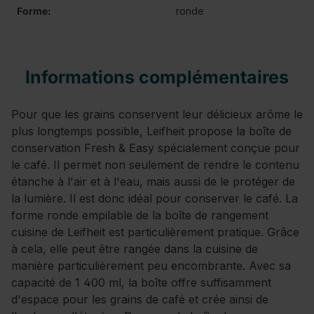
Forme:
ronde
Informations complémentaires
Pour que les grains conservent leur délicieux arôme le
plus longtemps possible, Leifheit propose la boîte de
conservation Fresh & Easy spécialement conçue pour
le café. Il permet non seulement de rendre le contenu
étanche à l'air et à l'eau, mais aussi de le protéger de
la lumière. Il est donc idéal pour conserver le café. La
forme ronde empilable de la boîte de rangement
cuisine de Leifheit est particulièrement pratique. Grâce
à cela, elle peut être rangée dans la cuisine de
manière particulièrement peu encombrante. Avec sa
capacité de 1 400 ml, la boîte offre suffisamment
d'espace pour les grains de café et crée ainsi de