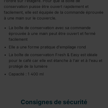
l'ordre sur l'étagère. Pour que la boîte de
conservation puisse être ouvert rapidement et
facilement, elle est équipée de la commande éprouvée
à une main sur le couvercle.
La boîte de conservation avec sa commande
éprouvée à une main peut être ouvert et fermé
facilement
Elle a une forme pratique d'empilage rond
La boîte de conservation Fresh & Easy est idéale
pour le café car elle est étanche à l'air et à l'eau et
protégé de la lumière
Capacité : 1 400 ml
Consignes de sécurité