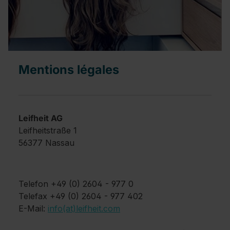
Mentions légales
Leifheit AG
Leifheitstraße 1
56377 Nassau
Telefon +49 (0) 2604 - 977 0
Telefax +49 (0) 2604 - 977 402
E-Mail:
info(at)leifheit.com