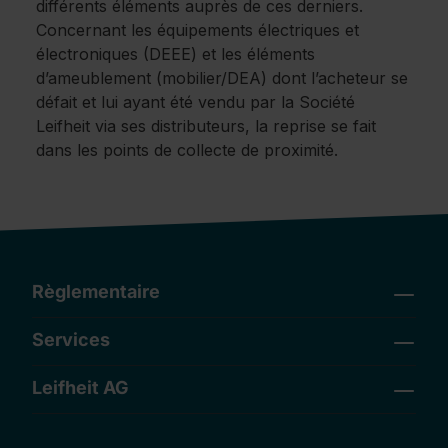
différents éléments auprès de ces derniers.
Concernant les équipements électriques et
électroniques (DEEE) et les éléments
d’ameublement (mobilier/DEA) dont l’acheteur se
défait et lui ayant été vendu par la Société
Leifheit via ses distributeurs, la reprise se fait
dans les points de collecte de proximité.
Règlementaire
Services
Leifheit AG