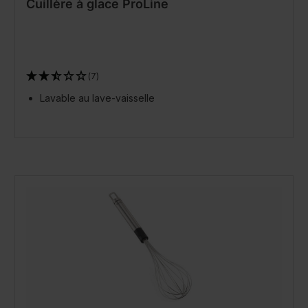
Cuillère à glace ProLine
(7)
Lavable au lave-vaisselle