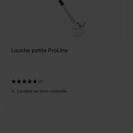
Louche petite ProLine
(2)
Lavable au lave-vaisselle