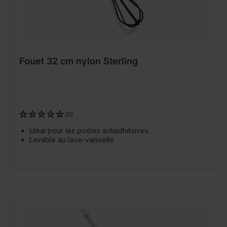
Fouet 32 cm nylon Sterling
(0)
Idéal pour les poêles antiadhésives
Lavable au lave-vaisselle