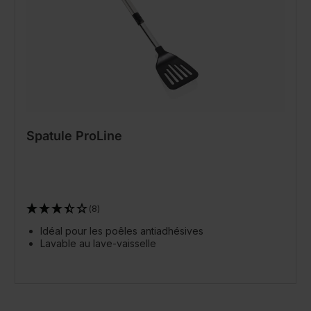
Spatule ProLine
(8)
Idéal pour les poêles antiadhésives
Lavable au lave-vaisselle