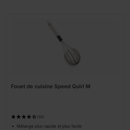
Fouet de cuisine Speed Quirl M
(30)
Mélange plus rapide et plus facile