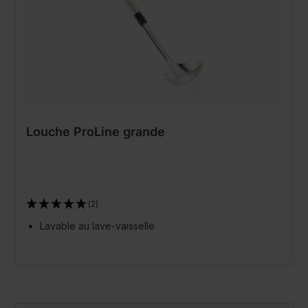
Louche ProLine grande
(2)
Lavable au lave-vaisselle