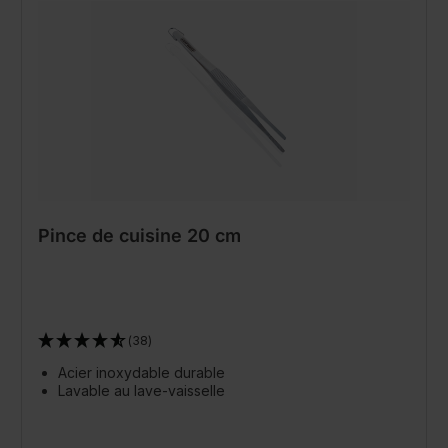
Pince de cuisine 20 cm
(38)
Acier inoxydable durable
Lavable au lave-vaisselle