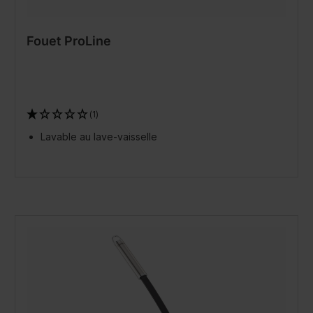
Fouet ProLine
(1)
Lavable au lave-vaisselle