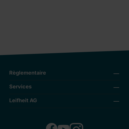
Règlementaire
Services
Leifheit AG