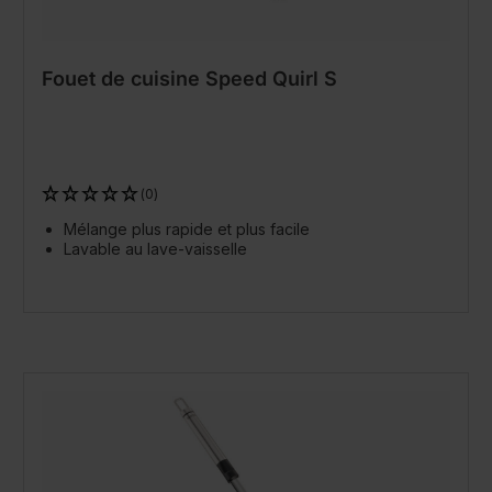
Fouet de cuisine Speed Quirl S
(0)
Mélange plus rapide et plus facile
Lavable au lave-vaisselle