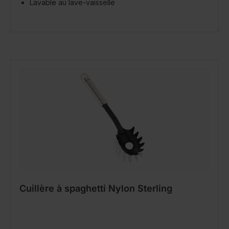
Lavable au lave-vaisselle
Cuillère à spaghetti Nylon Sterling