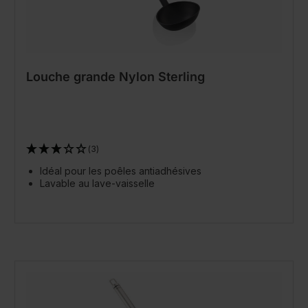
Louche grande Nylon Sterling
(3)
Idéal pour les poêles antiadhésives
Lavable au lave-vaisselle