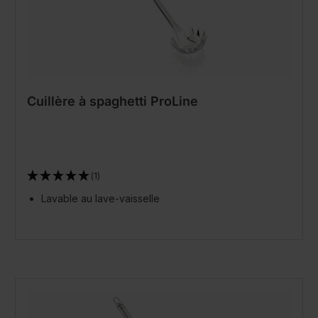
Cuillère à spaghetti ProLine
(1)
Lavable au lave-vaisselle