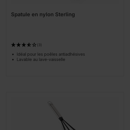
Spatule en nylon Sterling
(3)
Idéal pour les poêles antiadhésives
Lavable au lave-vaisselle