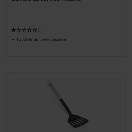
(1)
Lavable au lave-vaisselle