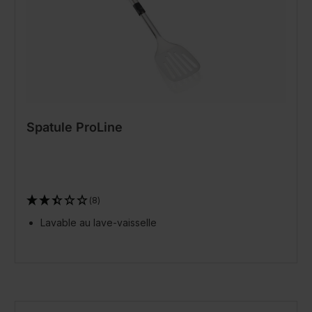
Spatule ProLine
(8)
Lavable au lave-vaisselle