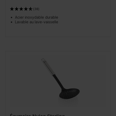
(38)
Acier inoxydable durable
Lavable au lave-vaisselle