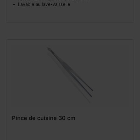
Lavable au lave-vaisselle
Pince de cuisine 30 cm