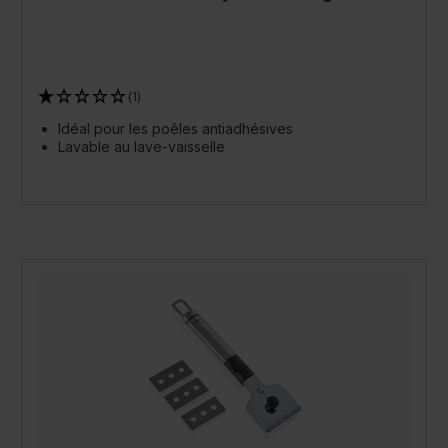
(1)
Idéal pour les poêles antiadhésives
Lavable au lave-vaisselle