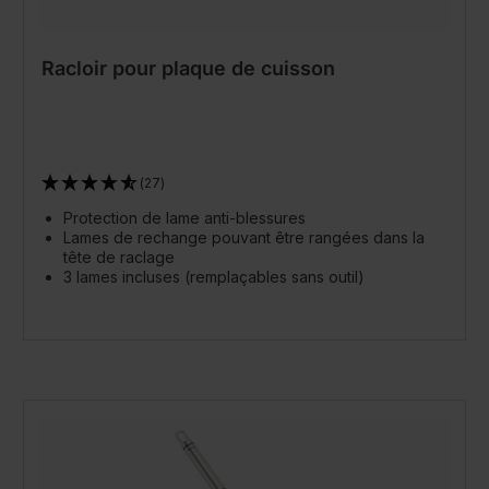
Racloir pour plaque de cuisson
(27)
Protection de lame anti-blessures
Lames de rechange pouvant être rangées dans la
tête de raclage
3 lames incluses (remplaçables sans outil)