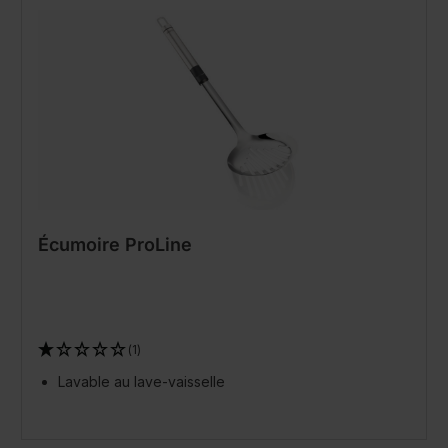
Écumoire ProLine
(1)
Lavable au lave-vaisselle