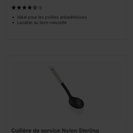
(1)
Idéal pour les poêles antiadhésives
Lavable au lave-vaisselle
Cuillère de service Nylon Sterling