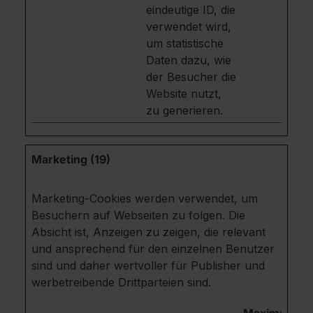
eindeutige ID, die
verwendet wird,
um statistische
Daten dazu, wie
der Besucher die
Website nutzt,
zu generieren.
Marketing (19)
Marketing-Cookies werden verwendet, um
Besuchern auf Webseiten zu folgen. Die
Absicht ist, Anzeigen zu zeigen, die relevant
und ansprechend für den einzelnen Benutzer
sind und daher wertvoller für Publisher und
werbetreibende Drittparteien sind.