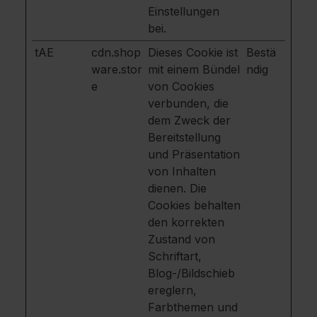
Einstellungen
bei.
tAE
cdn.shop
Dieses Cookie ist
Bestä
ware.stor
mit einem Bündel
ndig
e
von Cookies
verbunden, die
dem Zweck der
Bereitstellung
und Präsentation
von Inhalten
dienen. Die
Cookies behalten
den korrekten
Zustand von
Schriftart,
Blog-/Bildschieb
ereglern,
Farbthemen und