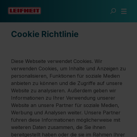
Passer au contenu principal
Règlementaire
Cookie Policy
Cookie Richtlinie
Diese Webseite verwendet Cookies. Wir
verwenden Cookies, um Inhalte und Anzeigen zu
personalisieren, Funktionen für soziale Medien
anbieten zu können und die Zugriffe auf unsere
Website zu analysieren. Außerdem geben wir
Informationen zu Ihrer Verwendung unserer
Website an unsere Partner für soziale Medien,
Werbung und Analysen weiter. Unsere Partner
führen diese Informationen möglicherweise mit
weiteren Daten zusammen, die Sie ihnen
bereitgestellt haben oder die sie im Rahmen Ihrer