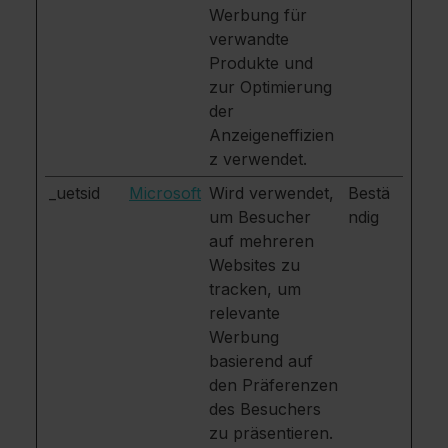
Werbung für
verwandte
Produkte und
zur Optimierung
der
Anzeigeneffizien
z verwendet.
_uetsid
Microsoft
Wird verwendet,
Bestä
um Besucher
ndig
auf mehreren
Websites zu
tracken, um
relevante
Werbung
basierend auf
den Präferenzen
des Besuchers
zu präsentieren.