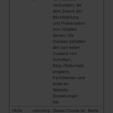
verbunden, die
dem Zweck der
Bereitstellung
und Präsentation
von Inhalten
dienen. Die
Cookies behalten
den korrekten
Zustand von
Schriftart,
Blog-/Bildschieb
ereglern,
Farbthemen und
anderen
Website-
Einstellungen
bei.
tADe
cdn.shop
Dieses Cookie ist
Bestä