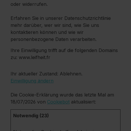
oder widerrufen.
Erfahren Sie in unserer Datenschutzrichtlinie
mehr darüber, wer wir sind, wie Sie uns
kontaktieren können und wie wir
personenbezogene Daten verarbeiten.
Ihre Einwilligung trifft auf die folgenden Domains
zu: www.leifheit.fr
Ihr aktueller Zustand: Ablehnen.
Einwilligung ändern
Die Cookie-Erklärung wurde das letzte Mal am
18/07/2026 von
Cookiebot
aktualisiert:
Notwendig (23)