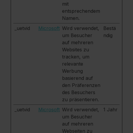
mit
entsprechendem
Namen.
_uetvid
Microsoft
Wird verwendet,
Bestä
um Besucher
ndig
auf mehreren
Websites zu
tracken, um
relevante
Werbung
basierend auf
den Präferenzen
des Besuchers
zu präsentieren.
_uetvid
Microsoft
Wird verwendet,
1 Jahr
um Besucher
auf mehreren
Webseiten zu