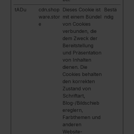
tADu
cdn.shop
Dieses Cookie ist
Bestä
ware.stor
mit einem Bündel
ndig
e
von Cookies
verbunden, die
dem Zweck der
Bereitstellung
und Präsentation
von Inhalten
dienen. Die
Cookies behalten
den korrekten
Zustand von
Schriftart,
Blog-/Bildschieb
ereglern,
Farbthemen und
anderen
Website-