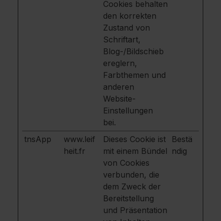
Cookies behalten
den korrekten
Zustand von
Schriftart,
Blog-/Bildschieb
ereglern,
Farbthemen und
anderen
Website-
Einstellungen
bei.
tnsApp
www.leif
Dieses Cookie ist
Bestä
heit.fr
mit einem Bündel
ndig
von Cookies
verbunden, die
dem Zweck der
Bereitstellung
und Präsentation