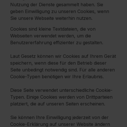
Nutzung der Dienste gesammelt haben. Sie
geben Einwilligung zu unseren Cookies, wenn
Sie unsere Webseite weiterhin nutzen.
Cookies sind kleine Textdateien, die von
Webseiten verwendet werden, um die
Benutzererfahrung effizienter zu gestalten.
Laut Gesetz können wir Cookies auf Ihrem Gerät
speichern, wenn diese für den Betrieb dieser
Seite unbedingt notwendig sind. Für alle anderen
Cookie-Typen benötigen wir Ihre Erlaubnis.
Diese Seite verwendet unterschiedliche Cookie-
Typen. Einige Cookies werden von Drittparteien
platziert, die auf unseren Seiten erscheinen.
Sie können Ihre Einwilligung jederzeit von der
Cookie-Erklärung auf unserer Website ändern