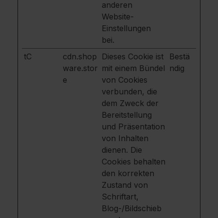
anderen
Website-
Einstellungen
bei.
tC
cdn.shop
Dieses Cookie ist
Bestä
ware.stor
mit einem Bündel
ndig
e
von Cookies
verbunden, die
dem Zweck der
Bereitstellung
und Präsentation
von Inhalten
dienen. Die
Cookies behalten
den korrekten
Zustand von
Schriftart,
Blog-/Bildschieb