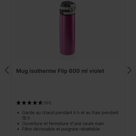
Mug isotherme Flip 600 ml violet
(101)
Garde au chaud pendant 6 h et au frais pendant
18 h
Ouverture et fermeture d'une seule main
Filtre dévissable et poignée rabattable