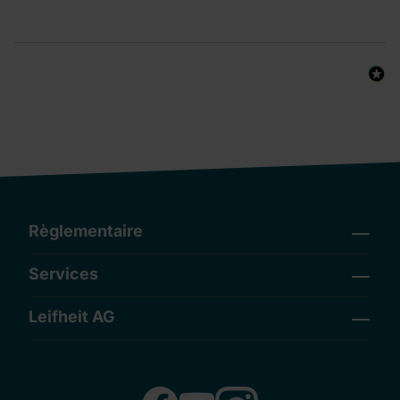
Règlementaire
Services
Leifheit AG