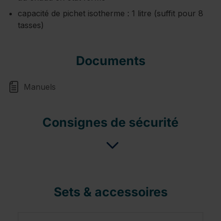
capacité de pichet isotherme : 1 litre (suffit pour 8
tasses)
Documents
Manuels
Consignes de sécurité
Sets & accessoires