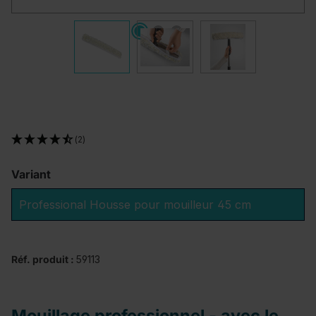
(2)
Variant
Professional Housse pour mouilleur 45 cm
Réf. produit :
59113
Mouillage professionnel - avec le