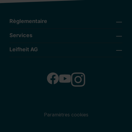
Règlementaire
Services
Leifheit AG
Paramètres cookies