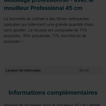
mouilleur Professional 45 cm
La bonnette de Leifheit a des fibres nettoyantes
spéciales qui retiennent une grande quantité d’eau
sans goutter. La housse est composée de 71%
polyester, 18% polyamide, 11% microfibres de
polyester !
Largeur de nettoyage:
45 cm
Informations complémentaires
Housse de rechange pour le mouilleur 45 cm Leifheit