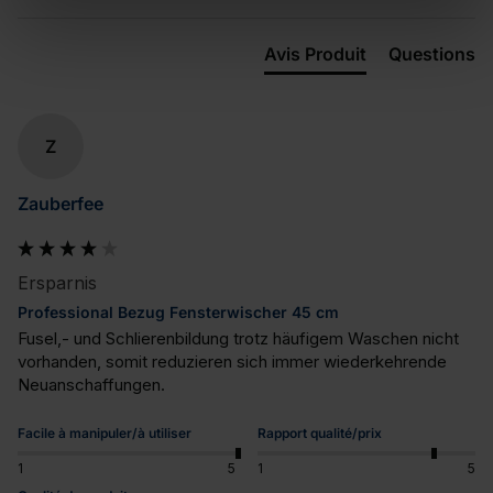
Avis Produit
Questions
Z
Zauberfee
Ersparnis
Professional Bezug Fensterwischer 45 cm
Fusel,- und Schlierenbildung trotz häufigem Waschen nicht 
vorhanden, somit reduzieren sich immer wiederkehrende 
Neuanschaffungen.
Facile à manipuler/à utiliser
Rapport qualité/prix
1
5
1
5