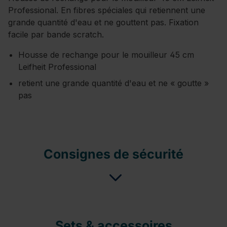
Professional. En fibres spéciales qui retiennent une
grande quantité d'eau et ne gouttent pas. Fixation
facile par bande scratch.
Housse de rechange pour le mouilleur 45 cm
Leifheit Professional
retient une grande quantité d'eau et ne « goutte »
pas
Consignes de sécurité
Sets & accessoires