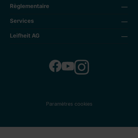
Règlementaire
Services
Leifheit AG
Paramètres cookies