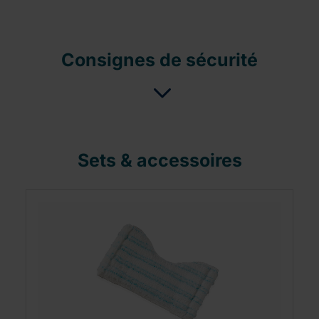
Consignes de sécurité
Sets & accessoires