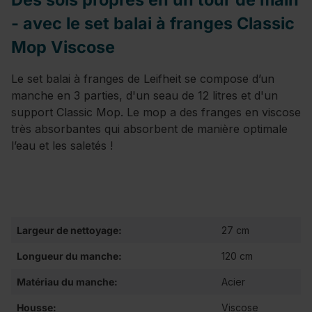
- avec le set balai à franges Classic
Mop Viscose
Le set balai à franges de Leifheit se compose d’un
manche en 3 parties, d'un seau de 12 litres et d'un
support Classic Mop. Le mop a des franges en viscose
très absorbantes qui absorbent de manière optimale
l’eau et les saletés !
Largeur de nettoyage:
27 cm
Longueur du manche:
120 cm
Matériau du manche:
Acier
Housse:
Viscose