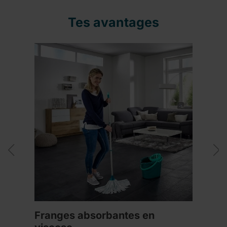
Tes avantages
Franges absorbantes en