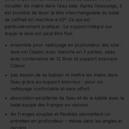
mouiller les mains dans l’eau sale. Après l’essuyage, il
est possible de laver la tête interchangeable du balai
de Leifheit en machine à 60°. Ce qui est
particulièrement pratique : Le support intégré sur
lequel le lave-sol peut être fixé.
ensemble pour nettoyage en profondeur des sols :
lave-sol Classic avec manche en 3 parties, seau
avec contenance de 12 litres et support essoreur
Classic
pas besoin de se baisser ni mettre les mains dans
l’eau grâce au support essoreur : pour un
nettoyage confortable et sans effort
absorption excellente de l’eau et de la saleté avec le
balai équipé des franges en viscose
les franges souples et flexibles permettent un
entretien en profondeur – même dans les angles et
recoins