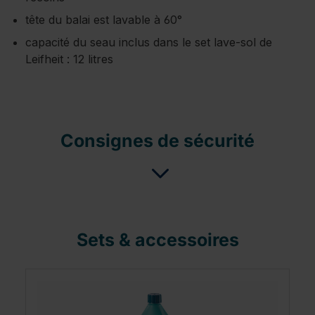
tête du balai est lavable à 60°
capacité du seau inclus dans le set lave-sol de
Leifheit : 12 litres
Consignes de sécurité
Sets & accessoires