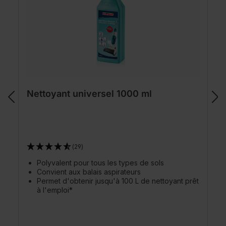
Nettoyant universel 1000 ml
(29)
Polyvalent pour tous les types de sols
Convient aux balais aspirateurs
Permet d'obtenir jusqu'à 100 L de nettoyant prêt
à l'emploi*