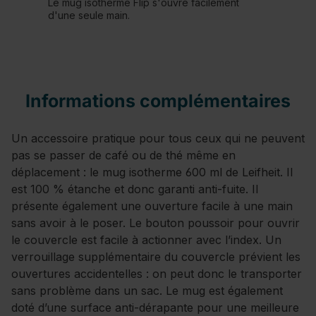
Le mug isotherme Flip s'ouvre facilement
d'une seule main.
Informations complémentaires
Un accessoire pratique pour tous ceux qui ne peuvent
pas se passer de café ou de thé même en
déplacement : le mug isotherme 600 ml de Leifheit. Il
est 100 % étanche et donc garanti anti-fuite. Il
présente également une ouverture facile à une main
sans avoir à le poser. Le bouton poussoir pour ouvrir
le couvercle est facile à actionner avec l’index. Un
verrouillage supplémentaire du couvercle prévient les
ouvertures accidentelles : on peut donc le transporter
sans problème dans un sac. Le mug est également
doté d’une surface anti-dérapante pour une meilleure