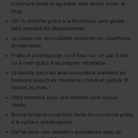
ouverture facile et agréable sans devoir poser le
mug.
100 % étanche grâce à la fermeture sans goutte :
idéal pendant les déplacements
Le couvercle verrouillable empêche les ouvertures
accidentelles
Pratique à transporter ou à fixer sur un sac à dos
ou à main grâce à sa poignée rabattable
La double-paroi en acier inoxydable maintient les
boissons jusqu’à six heures au chaud et jusqu’à 18
heures au frais.
Filtre amovible pour une boisson sans aucun
résidu.
Bonne tenue et ouverture facile du couvercle grâce
à la surface antidérapante
Parfait pour une utilisation quotidienne avec sa