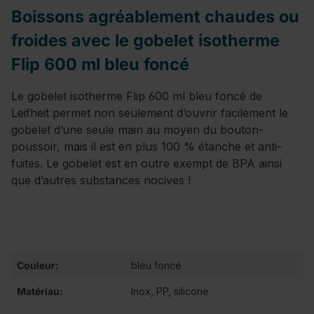
Boissons agréablement chaudes ou
froides avec le gobelet isotherme
Flip 600 ml bleu foncé
Le gobelet isotherme Flip 600 ml bleu foncé de
Leifheit permet non seulement d’ouvrir facilement le
gobelet d’une seule main au moyen du bouton-
poussoir, mais il est en plus 100 % étanche et anti-
fuites. Le gobelet est en outre exempt de BPA ainsi
que d’autres substances nocives !
Couleur:
bleu foncé
Matériau:
Inox, PP, silicone