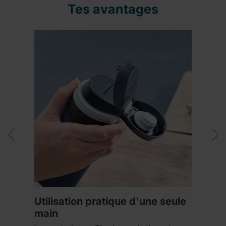
Tes avantages
Utilisation pratique d'une seule
main