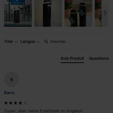
Chercher:
Trier
Langue
Avis Produit
Questions
B
Barru
Super, aber keine Ersatzteile im Angebot