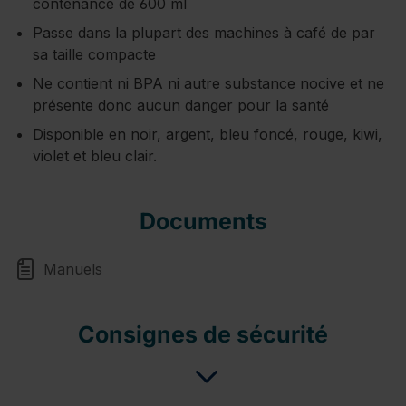
contenance de 600 ml
Passe dans la plupart des machines à café de par
sa taille compacte
Ne contient ni BPA ni autre substance nocive et ne
présente donc aucun danger pour la santé
Disponible en noir, argent, bleu foncé, rouge, kiwi,
violet et bleu clair.
Documents
Manuels
Consignes de sécurité