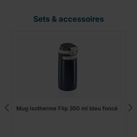
Sets & accessoires
Mug isotherme Flip 350 ml bleu foncé