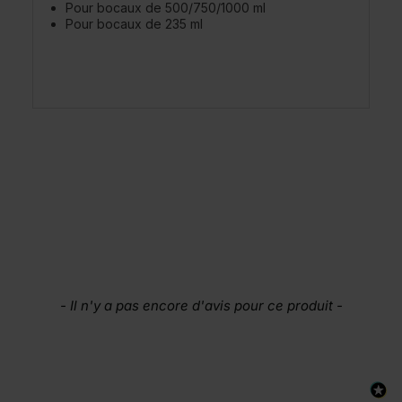
Pour bocaux de 500/750/1000 ml
Pour bocaux de 235 ml
New content loaded
- Il n'y a pas encore d'avis pour ce produit -