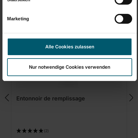
Sets & accessoires
Marketing
Alle Cookies zulassen
Nur notwendige Cookies verwenden
Entonnoir de remplissage
(2)