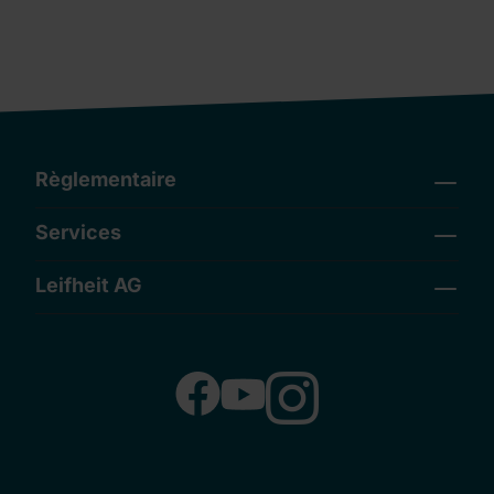
Règlementaire
Services
Leifheit AG