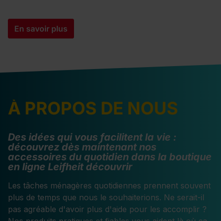
En savoir plus
À PROPOS DE NOUS
Des idées qui vous facilitent la vie :
découvrez dès maintenant nos
accessoires du quotidien dans la boutique
en ligne Leifheit
découvrir
Les tâches ménagères quotidiennes prennent souvent
plus de temps que nous le souhaiterions. Ne serait-il
pas agréable d'avoir plus d'aide pour les accomplir ?