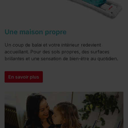
Une maison propre
Un coup de balai et votre intérieur redevient
accueillant. Pour des sols propres, des surfaces
brillantes et une sensation de bien-être au quotidien.
En savoir plus