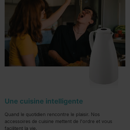
Une cuisine intelligente
Quand le quotidien rencontre le plaisir. Nos
accessoires de cuisine mettent de l'ordre et vous
facilitent la vie.