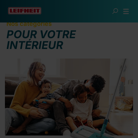
Passer au contenu principal
Nos catégories
POUR VOTRE
INTÉRIEUR