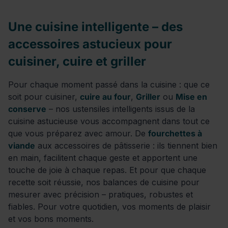
Une cuisine intelligente – des
accessoires astucieux pour
cuisiner, cuire et griller
Pour chaque moment passé dans la cuisine : que ce
soit pour cuisiner,
cuire au four
,
Griller
ou
Mise en
conserve
– nos ustensiles intelligents issus de la
cuisine astucieuse vous accompagnent dans tout ce
que vous préparez avec amour. De
fourchettes à
viande
aux accessoires de pâtisserie : ils tiennent bien
en main, facilitent chaque geste et apportent une
touche de joie à chaque repas. Et pour que chaque
recette soit réussie, nos balances de cuisine pour
mesurer avec précision – pratiques, robustes et
fiables. Pour votre quotidien, vos moments de plaisir
et vos bons moments.