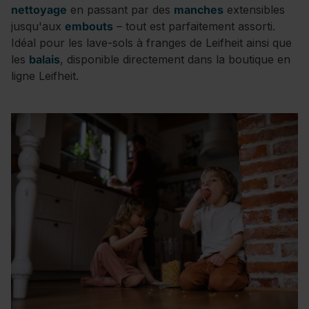
nettoyage
en passant par des
manches
extensibles
jusqu'aux
embouts
– tout est parfaitement assorti.
Idéal pour les lave-sols à franges de Leifheit ainsi que
les
balais
, disponible directement dans la boutique en
ligne Leifheit.