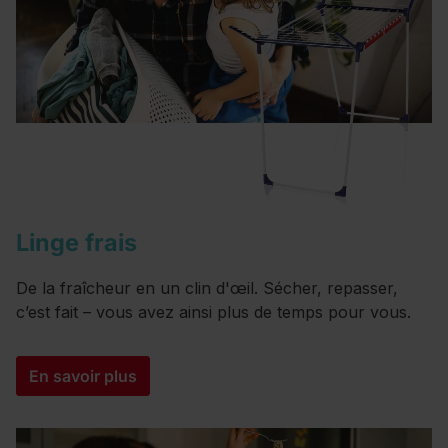
Linge frais
De la fraîcheur en un clin d'œil. Sécher, repasser,
c’est fait – vous avez ainsi plus de temps pour vous.
En savoir plus