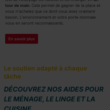
tour de main
. Cela permet de gagner de la place et
vous n'achetez que ce dont vous avez vraiment
besoin. L'environnement et votre porte-monnaie
vous en seront reconnaissants.
En savoir plus
Le soutien adapté à chaque
tâche
DÉCOUVREZ NOS AIDES POUR
LE MÉNAGE, LE LINGE ET LA
CUISINE