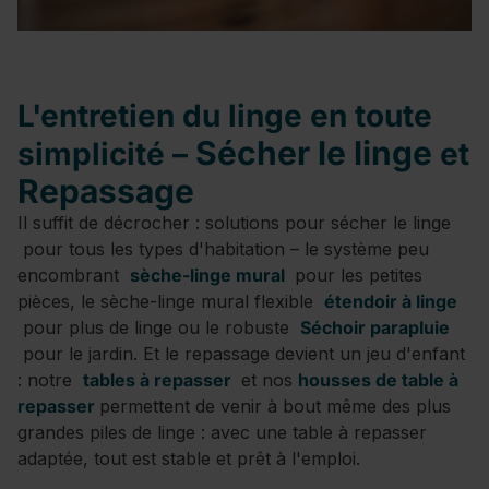
L'entretien du linge en toute
Sécher le linge
simplicité –
et
Repassage
Il suffit de décrocher : solutions pour sécher le linge
pour tous les types d'habitation – le système peu
encombrant
sèche-linge mural
pour les petites
pièces, le sèche-linge mural flexible
étendoir à linge
pour plus de linge ou le robuste
Séchoir parapluie
pour le jardin. Et le repassage devient un jeu d'enfant
: notre
tables à repasser
et nos
housses de table à
repasser
permettent de venir à bout même des plus
grandes piles de linge : avec une table à repasser
adaptée, tout est stable et prêt à l'emploi.